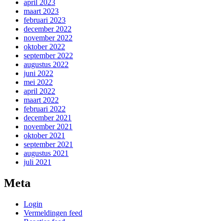
april 2023
maart 2023
februari 2023
december 2022
november 2022
oktober 2022
september 2022
augustus 2022
juni 2022
mei 2022
april 2022
maart 2022
februari 2022
december 2021
november 2021
oktober 2021
september 2021
augustus 2021
juli 2021
Meta
Login
Vermeldingen feed