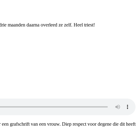
rie maanden daarna overleed ze zelf. Heel triest!
 een grafschrift van een vrouw. Diep respect voor degene die dit heeft