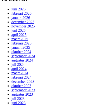
juni 2026
februari 2026
januari 2026
december 2025
november 2025
juni 2025
april 2025
maart 2025
februari 2025
januari 2025
oktober 2024
september 2024
augustus 2024
juli 2024
april 2024
maart 2024
februari 2024
december 2023
oktober 2023
september 2023
augustus 2023
juli 2023
juni 2023