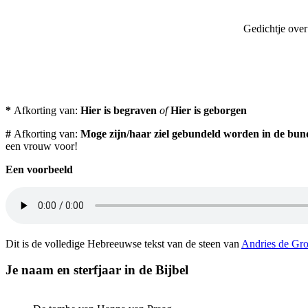
Gedichtje over 
*
Afkorting van:
Hier is begraven
of
Hier is geborgen
#
Afkorting van:
Moge zijn/haar ziel gebundeld worden in de bund
een vrouw voor!
Een voorbeeld
Dit is de volledige Hebreeuwse tekst van de steen van
Andries de Gro
Je naam en sterfjaar in de Bijbel