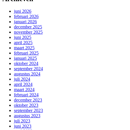
juni 2026
februari 2026
januari 2026
december 2025
november 2025
juni 2025
april 2025
maart 2025
februari 2025
januari 2025
oktober 2024
september 2024
augustus 2024
juli 2024
april 2024
maart 2024
februari 2024
december 2023
oktober 2023
september 2023
augustus 2023
juli 2023
juni 2023