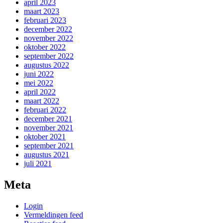
april 2023
maart 2023
februari 2023
december 2022
november 2022
oktober 2022
september 2022
augustus 2022
juni 2022
mei 2022
april 2022
maart 2022
februari 2022
december 2021
november 2021
oktober 2021
september 2021
augustus 2021
juli 2021
Meta
Login
Vermeldingen feed